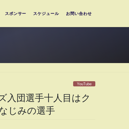
スポンサー
スケジュール
お問い合わせ
YouTube
ズ入団選手十人目はク
なじみの選手