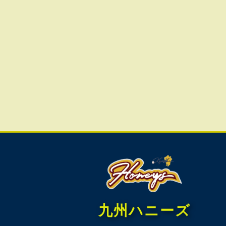
九州ハニーズ