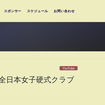
スポンサー
スケジュール
お問い合わせ
YouTube
回全日本女子硬式クラブ