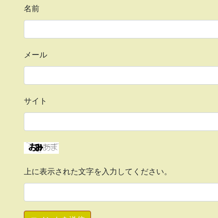
名前
メール
サイト
上に表示された文字を入力してください。