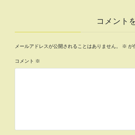
コメント
メールアドレスが公開されることはありません。
※
が
コメント
※