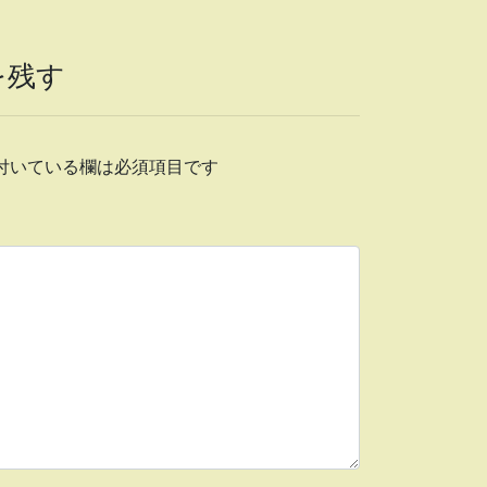
を残す
付いている欄は必須項目です