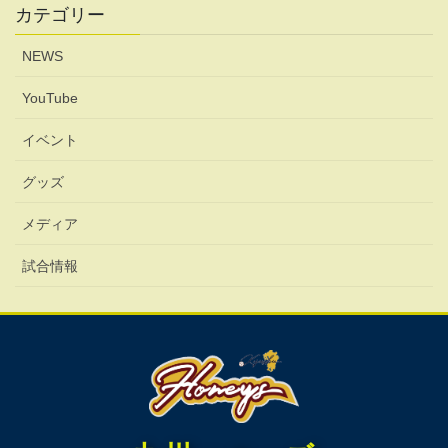
カテゴリー
NEWS
YouTube
イベント
グッズ
メディア
試合情報