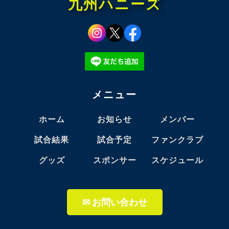
九州ハニーズ
メニュー
ホーム
お知らせ
メンバー
試合結果
試合予定
ファンクラブ
グッズ
スポンサー
スケジュール
✉ お問い合わせ