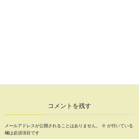
コメントを残す
メールアドレスが公開されることはありません。
※
が付いている
欄は必須項目です