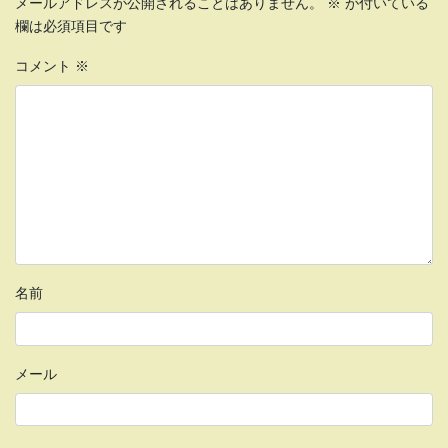
メールアドレスが公開されることはありません。
※
が付いている
欄は必須項目です
コメント
※
名前
メール