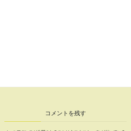
チャンネル登録もよろしくお願いします！
コメントを残す