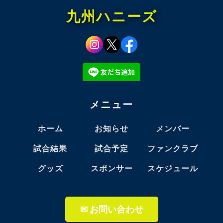
九州ハニーズ
メニュー
ホーム
お知らせ
メンバー
試合結果
試合予定
ファンクラブ
グッズ
スポンサー
スケジュール
✉ お問い合わせ