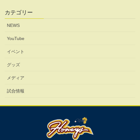
カテゴリー
NEWS
YouTube
イベント
グッズ
メディア
試合情報