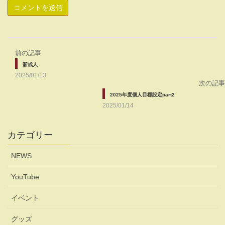
前の記事
新成人
2025/01/13
次の記事
2025年度個人目標設定part2
2025/01/14
カテゴリー
NEWS
YouTube
イベント
グッズ