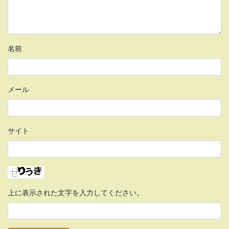
名前
メール
サイト
上に表示された文字を入力してください。