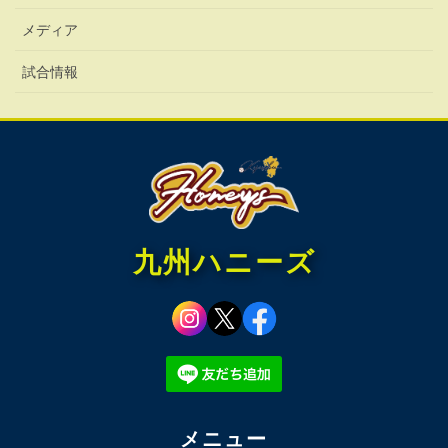
メディア
試合情報
九州ハニーズ
メニュー