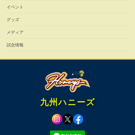
イベント
グッズ
メディア
試合情報
九州ハニーズ