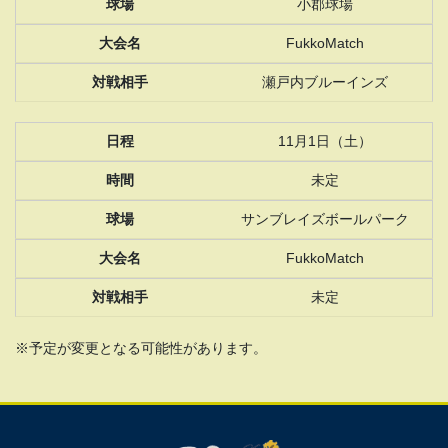
小郡球場
FukkoMatch
瀬戸内ブルーインズ
11月1日（土）
未定
サンブレイズボールパーク
FukkoMatch
未定
※予定が変更となる可能性があります。