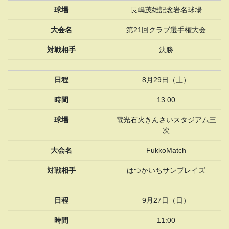
長嶋茂雄記念岩名球場
第21回クラブ選手権大会
決勝
8月29日（土）
13:00
電光石火きんさいスタジアム三
次
FukkoMatch
はつかいちサンブレイズ
9月27日（日）
11:00