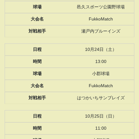
邑久スポーツ公園野球場
FukkoMatch
瀬戸内ブルーインズ
10月24日（土）
13:00
小郡球場
FukkoMatch
はつかいちサンブレイズ
10月25日（日）
11:00