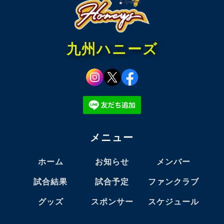
九州ハニーズ
メニュー
ホーム
お知らせ
メンバー
試合結果
試合予定
ファンクラブ
グッズ
スポンサー
スケジュール