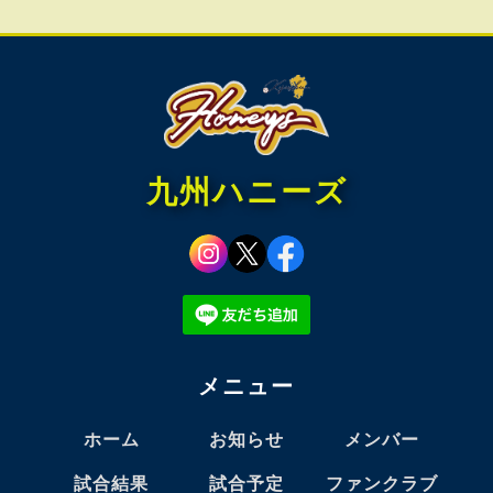
九州ハニーズ
メニュー
ホーム
お知らせ
メンバー
試合結果
試合予定
ファンクラブ