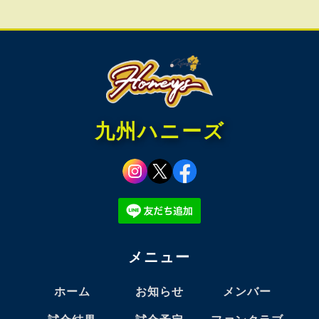
九州ハニーズ
メニュー
ホーム
お知らせ
メンバー