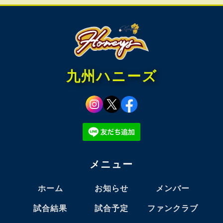
九州ハニーズ
メニュー
ホーム
お知らせ
メンバー
試合結果
試合予定
ファンクラブ