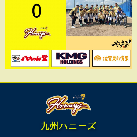
九州ハニーズ