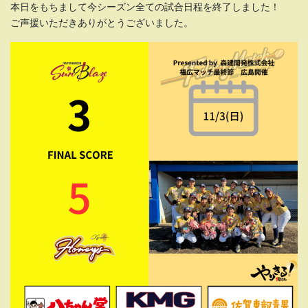
本日をもちまして今シーズン全ての試合日程を終了しました！
ご声援いただきありがとうございました。