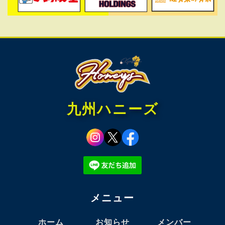
九州ハニーズ
メニュー
ホーム
お知らせ
メンバー