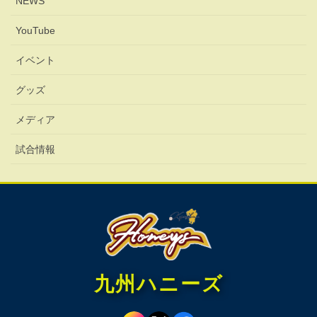
NEWS
YouTube
イベント
グッズ
メディア
試合情報
九州ハニーズ