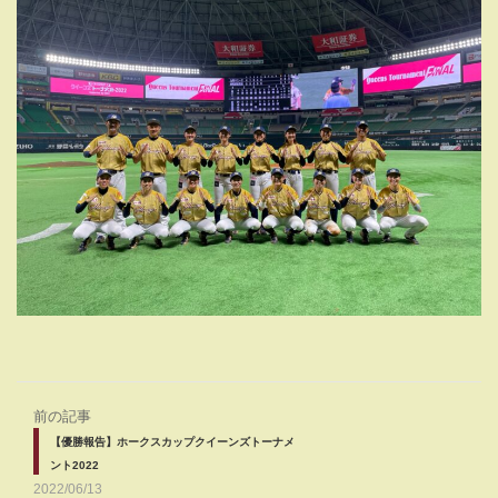
前の記事
【優勝報告】ホークスカップクイーンズトーナメ
ント2022
2022/06/13