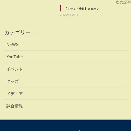
次の記事
【メディア情報】メガホン
2022/06/13
カテゴリー
NEWS
YouTube
イベント
グッズ
メディア
試合情報