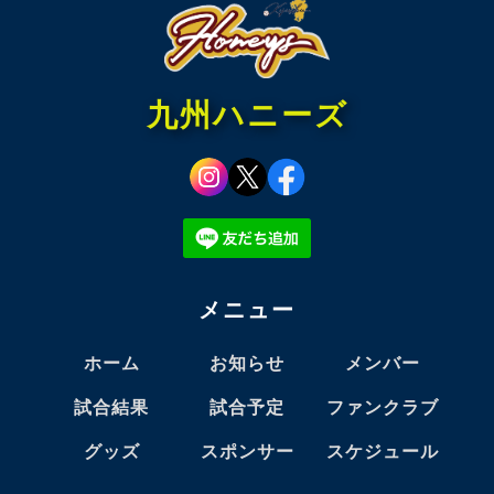
九州ハニーズ
メニュー
ホーム
お知らせ
メンバー
試合結果
試合予定
ファンクラブ
グッズ
スポンサー
スケジュール