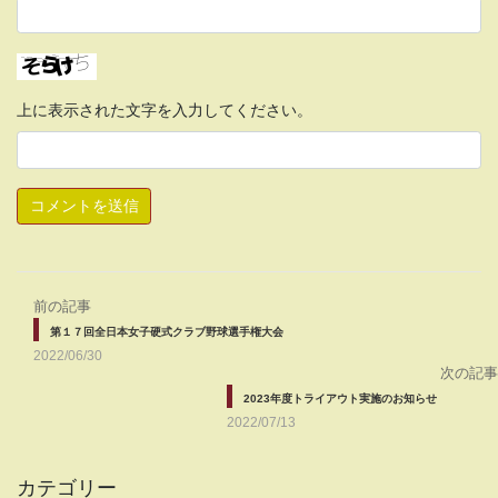
上に表示された文字を入力してください。
前の記事
第１７回全日本女子硬式クラブ野球選手権大会
2022/06/30
次の記事
2023年度トライアウト実施のお知らせ
2022/07/13
カテゴリー