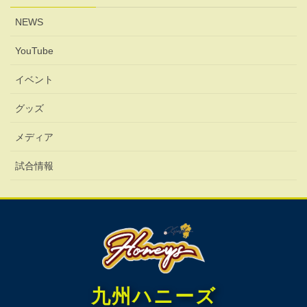
NEWS
YouTube
イベント
グッズ
メディア
試合情報
九州ハニーズ