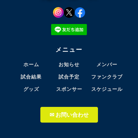
メニュー
ホーム
お知らせ
メンバー
試合結果
試合予定
ファンクラブ
グッズ
スポンサー
スケジュール
✉ お問い合わせ