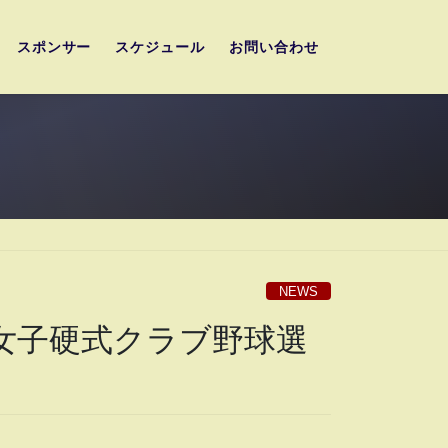
スポンサー
スケジュール
お問い合わせ
NEWS
女子硬式クラブ野球選