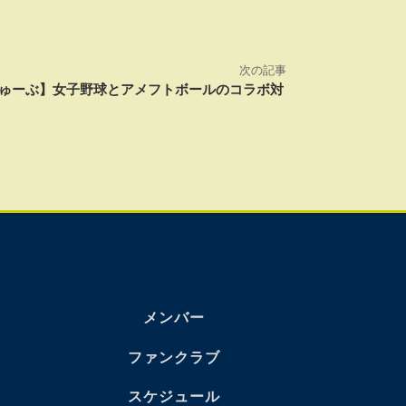
次の記事
ゅーぶ】女子野球とアメフトボールのコラボ対
メンバー
ファンクラブ
スケジュール