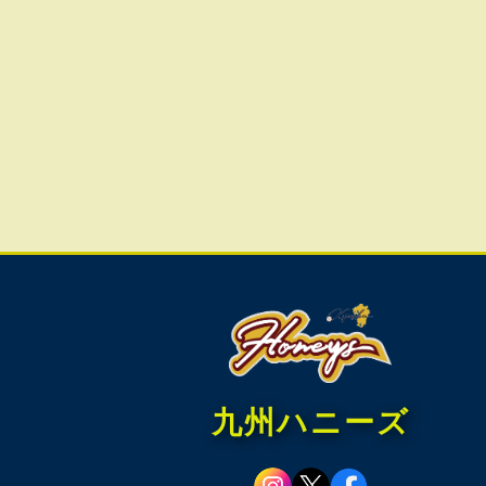
九州ハニーズ