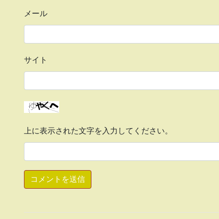
メール
サイト
上に表示された文字を入力してください。