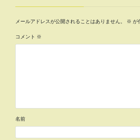
メールアドレスが公開されることはありません。
※
が
コメント
※
名前