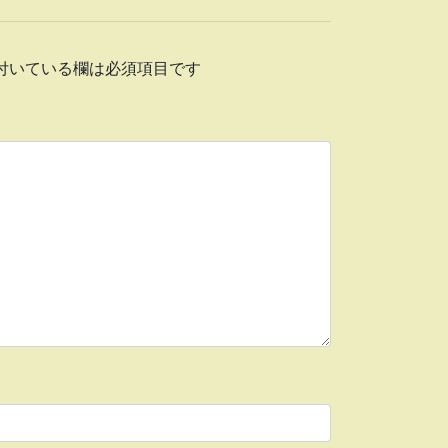
付いている欄は必須項目です