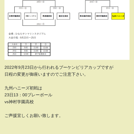
2022年9月23日から行われるブーケンビリアカップですが
日程の変更が御座いますのでご注意下さい。
九州ハニーズ初戦は
23日13：00プレーボール
vs神村学園高校
ご声援宜しくお願い致します。