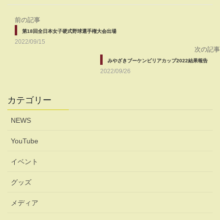
前の記事
第18回全日本女子硬式野球選手権大会出場
2022/09/15
次の記事
みやざきブーケンビリアカップ2022結果報告
2022/09/26
カテゴリー
NEWS
YouTube
イベント
グッズ
メディア