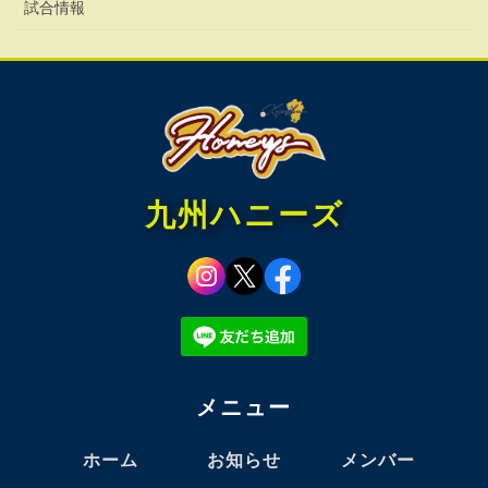
試合情報
九州ハニーズ
メニュー
ホーム
お知らせ
メンバー