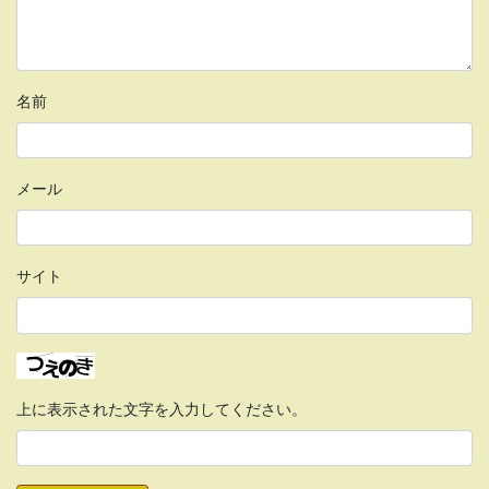
名前
メール
サイト
上に表示された文字を入力してください。