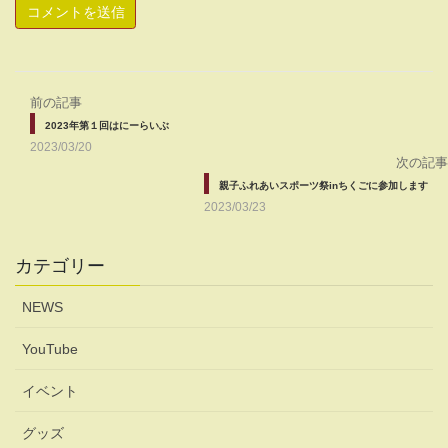
前の記事
2023年第１回はにーらいぶ
2023/03/20
次の記事
親子ふれあいスポーツ祭inちくごに参加します
2023/03/23
カテゴリー
NEWS
YouTube
イベント
グッズ