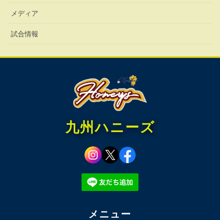
メディア
試合情報
九州ハニーズ
メニュー