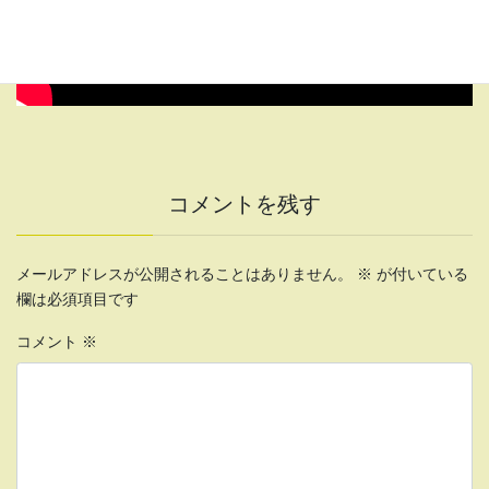
コメントを残す
メールアドレスが公開されることはありません。
※
が付いている
欄は必須項目です
コメント
※