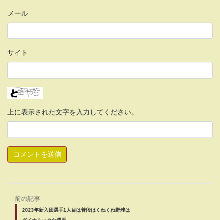
メール
サイト
上に表示された文字を入力してください。
前の記事
2023年新入団選手1人目は普段はくねくね野球は