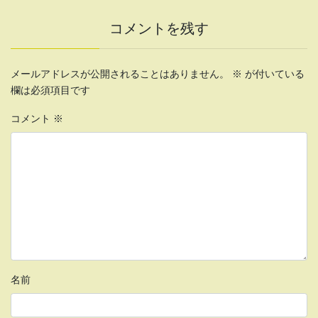
コメントを残す
メールアドレスが公開されることはありません。
※
が付いている
欄は必須項目です
コメント
※
名前