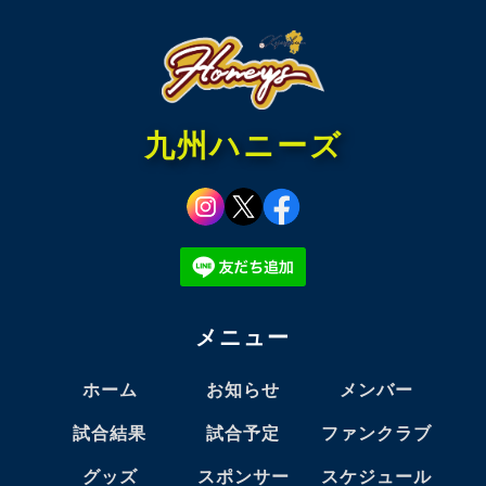
九州ハニーズ
メニュー
ホーム
お知らせ
メンバー
試合結果
試合予定
ファンクラブ
グッズ
スポンサー
スケジュール