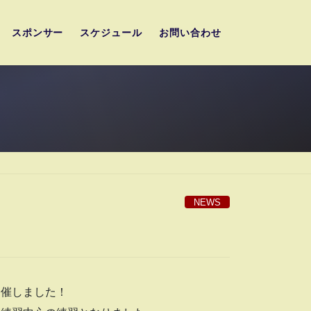
スポンサー
スケジュール
お問い合わせ
NEWS
開催しました！