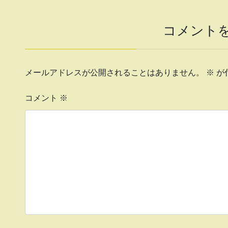
コメント
メールアドレスが公開されることはありません。
※
が
コメント
※