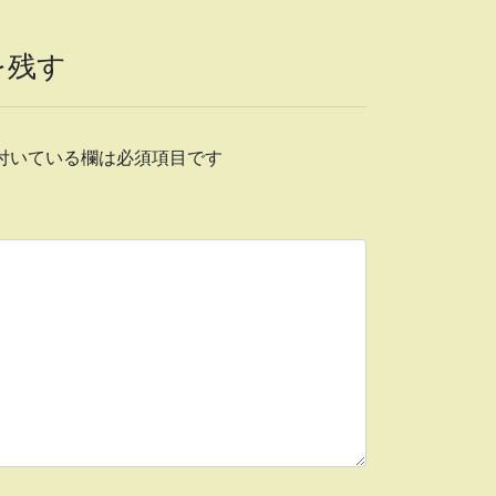
を残す
付いている欄は必須項目です