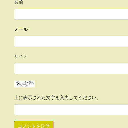
名前
メール
サイト
上に表示された文字を入力してください。