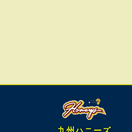
九州ハニーズ