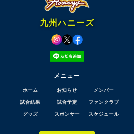
九州ハニーズ
メニュー
ホーム
お知らせ
メンバー
試合結果
試合予定
ファンクラブ
グッズ
スポンサー
スケジュール