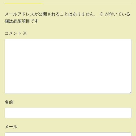
メールアドレスが公開されることはありません。
※
が付いている
欄は必須項目です
コメント
※
名前
メール