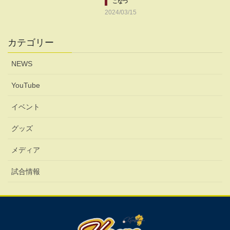
こなつ
2024/03/15
カテゴリー
NEWS
YouTube
イベント
グッズ
メディア
試合情報