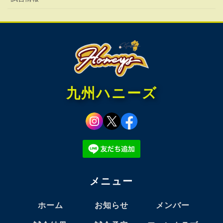
九州ハニーズ
メニュー
ホーム
お知らせ
メンバー