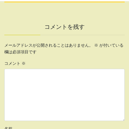
コメントを残す
メールアドレスが公開されることはありません。
※
が付いている
欄は必須項目です
コメント
※
名前