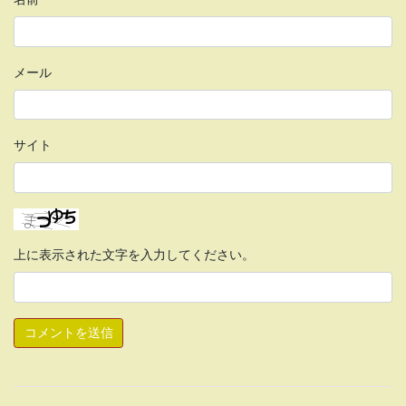
メール
サイト
上に表示された文字を入力してください。