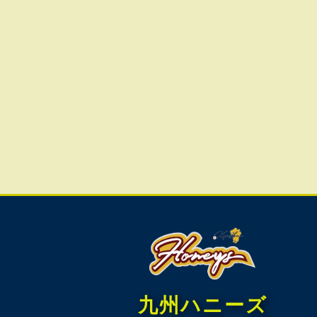
九州ハニーズ