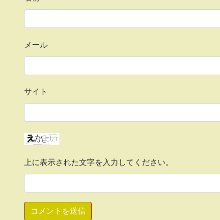
メール
サイト
上に表示された文字を入力してください。