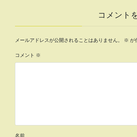
コメント
メールアドレスが公開されることはありません。
※
が
コメント
※
名前