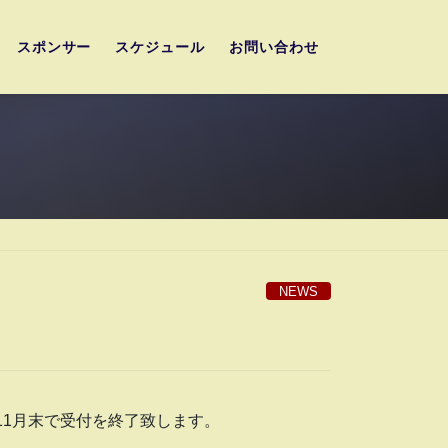
スポンサー
スケジュール
お問い合わせ
NEWS
11月末で受付を終了致します。