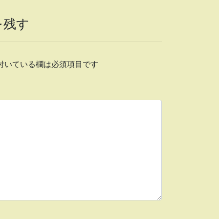
を残す
付いている欄は必須項目です