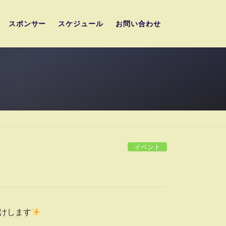
スポンサー
スケジュール
お問い合わせ
イベント
届けします