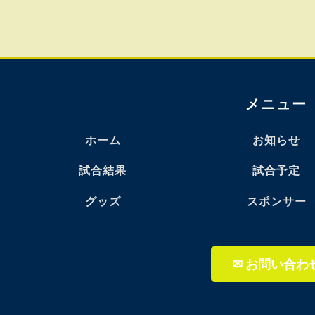
メニュー
ホーム
お知らせ
試合結果
試合予定
グッズ
スポンサー
✉ お問い合わ