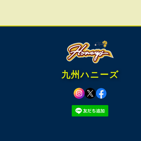
九州ハニーズ