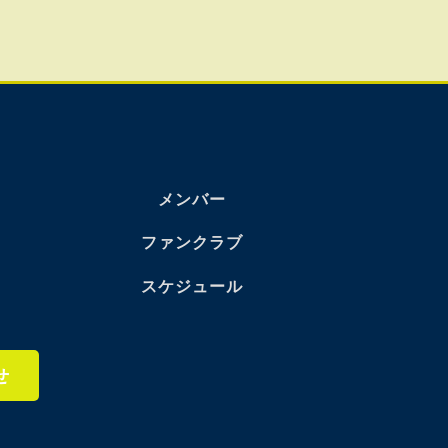
メンバー
ファンクラブ
スケジュール
せ